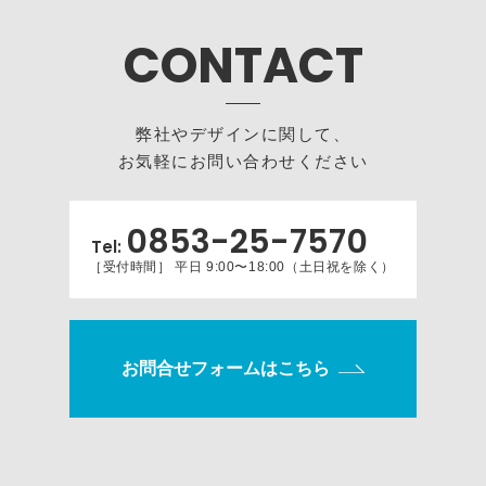
CONTACT
弊社やデザインに関して、
お気軽にお問い合わせください
0853-25-7570
Tel:
［受付時間］ 平日 9:00〜18:00（土日祝を除く）
お問合せフォームはこちら