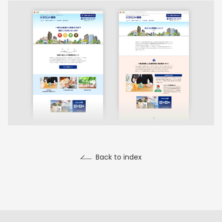
Back to index