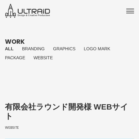
WORK
ALL
BRANDING
GRAPHICS
LOGO MARK
PACKAGE
WEBSITE
有限会社ラウンド開発様 WEBサイ
ト
WEBSITE