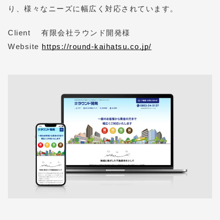
り、様々なニーズに幅広く対応されています。
Client 有限会社ラウンド開発様
Website
https://round-kaihatsu.co.jp/