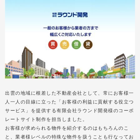
出雲の地域に根差した不動産会社として、常にお客様一
人一人の目線に立った「お客様の利益に貢献する役立つ
サービス」を提供する有限会社ラウンド開発様のコーポ
レートサイト制作を担当しました。
お客様が求められる物件を紹介するのはもちろんのこ
と、業者様レベルの特殊な物件を扱うことも行なってお