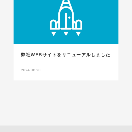
弊社WEBサイトをリニューアルしました
2024.06.28