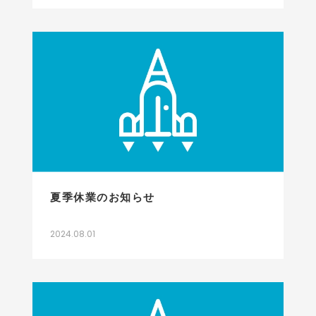
夏季休業のお知らせ
2024.08.01