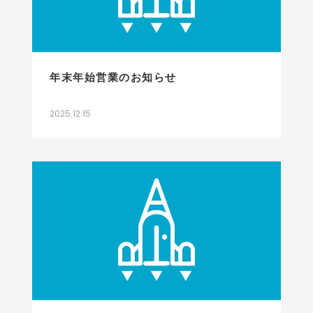
年末年始営業のお知らせ
2025.12.15