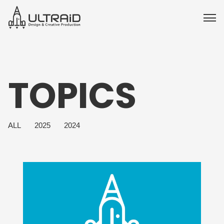
TOPICS
ALL
2025
2024