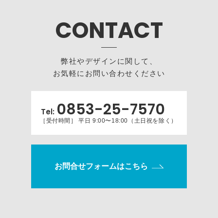
CONTACT
弊社やデザインに関して、
お気軽にお問い合わせください
0853-25-7570
Tel:
［受付時間］ 平日 9:00〜18:00（土日祝を除く）
お問合せフォームはこちら