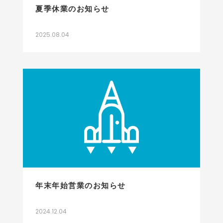
夏季休業のお知らせ
2025.08.04
年末年始営業のお知らせ
2024.12.04