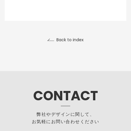
Back to index
CONTACT
弊社やデザインに関して、
お気軽にお問い合わせください