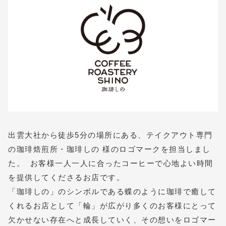
出雲大社から徒歩5分の場所にある、テイクアウト専門
の珈琲焙煎所・珈琲しの 様のロゴマークを担当しまし
た。 お客様一人一人に合ったコーヒーで心地よい時間
を提供してくださるお店です。
「珈琲しの」のシンボルである蝶のように珈琲で癒して
くれるお店として「輪」が広がり多くのお客様にとって
欠かせない存在へと成長していく、その想いをロゴマー