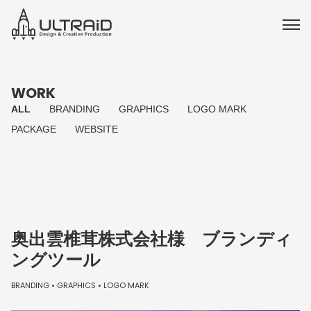
WORK
ALL
BRANDING
GRAPHICS
LOGO MARK
PACKAGE
WEBSITE
奥出雲椎茸株式会社様 ブランディ
ングツール
BRANDING
GRAPHICS
LOGO MARK