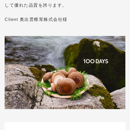
して優れた品質を誇ります。
Client 奥出雲椎茸株式会社様