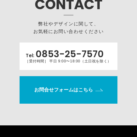
CONTACT
弊社やデザインに関して、
お気軽にお問い合わせください
0853-25-7570
Tel:
［受付時間］ 平日 9:00〜18:00（土日祝を除く）
お問合せフォームはこちら