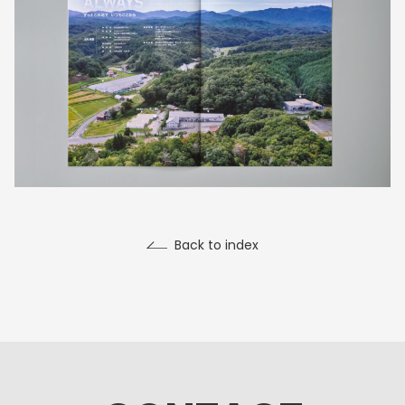
Back to index